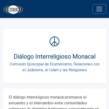
Diálogo Interreligioso Monacal
Comisión Episcopal de Ecumenismo, Relaciones con
el Judaísmo, el Islam y las Religiones
El diálogo interreligioso monacal promueve el
encuentro y el intercambio entre comunidades
religiosas de distintas tradiciones, especialmente en