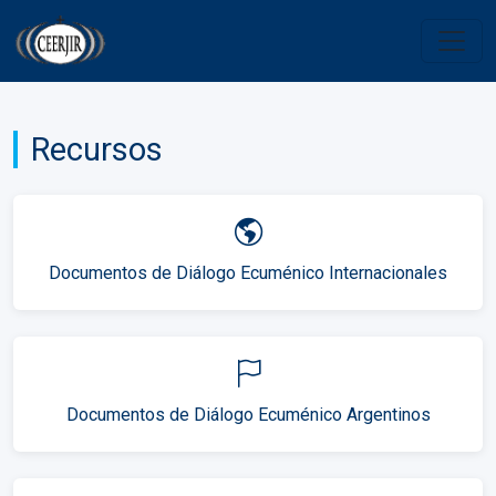
Recursos
Documentos de Diálogo Ecuménico Internacionales
Documentos de Diálogo Ecuménico Argentinos