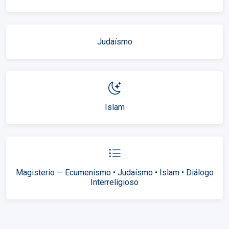
Judaísmo
Islam
Magisterio — Ecumenismo • Judaísmo • Islam • Diálogo
Interreligioso