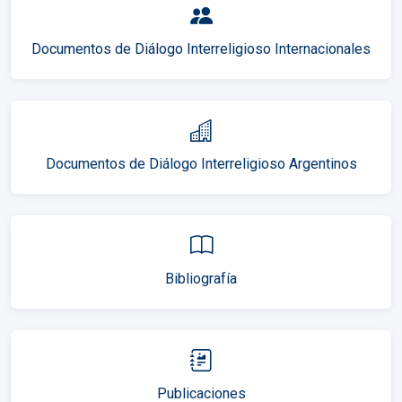
Documentos de Diálogo Interreligioso Internacionales
Documentos de Diálogo Interreligioso Argentinos
Bibliografía
Publicaciones